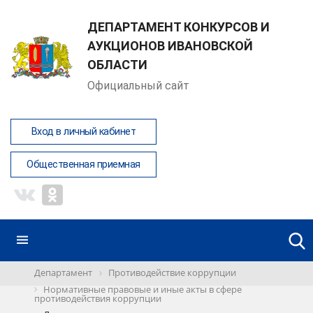
ДЕПАРТАМЕНТ КОНКУРСОВ И
АУКЦИОНОВ ИВАНОВСКОЙ
ОБЛАСТИ
Официальный сайт
Вход в личный кабинет
Общественная приемная
Департамент
Противодействие коррупции
Нормативные правовые и иные акты в сфере
противодействия коррупции