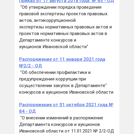
Приказ от 17 августа 2018 года № 65 - ОД
"Об утверждении порядка проведения
правовой экспертизы проектов правовых
актов, антикоррупционной
экспертизы нормативных правовых актов и
проектов нормативных правовых актов в
Департаменте конкурсов и
аукционов Ивановской области"
Распоряжение от 11 января 2021 года
№2/2 - ОД
"Об обеспечении профилактики и
предупреждения коррупции при
осуществлении закупок в Департаменте"
конкурсов и аукционов Ивановской области
Распоряжение от 01 октября 2021 года №
84 - ОД
"О внесении изменений в распоряжение
Департамента конкурсов и аукционов
Ивановской области от 11.01.2021 № 2/2-ОД