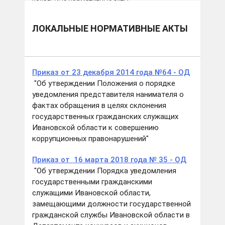
Локальные нормативные акты
ЛОКАЛЬНЫЕ НОРМАТИВНЫЕ АКТЫ
Приказ от 23 декабря 2014 года №64 - ОД
"Об утверждении Положения о порядке
уведомления представителя нанимателя о
фактах обращения в целях склонения
государственных гражданских служащих
Ивановской области к совершению
коррупционных правонарушений"
Приказ от 16 марта 2018 года № 35 - ОД
"Об утверждении Порядка уведомления
государственными гражданскими
служащими Ивановской области,
замещающими должности государственной
гражданской службы Ивановской области в