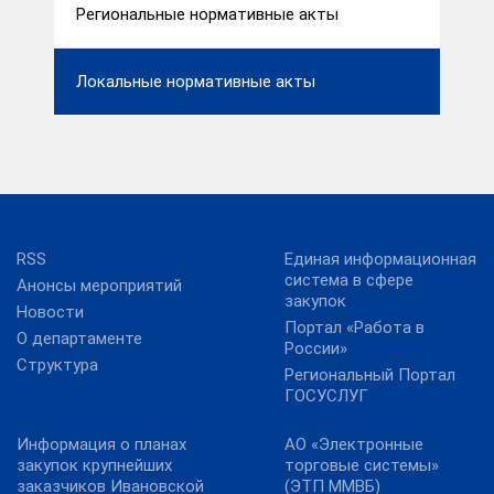
Региональные нормативные акты
Локальные нормативные акты
RSS
Единая информационная
система в сфере
Анонсы мероприятий
закупок
Новости
Портал «Работа в
О департаменте
России»
Структура
Региональный Портал
ГОСУСЛУГ
Информация о планах
АО «Электронные
закупок крупнейших
торговые системы»
заказчиков Ивановской
(ЭТП ММВБ)