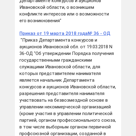
Департаменте конкурсов и аукционов
Ивановской области, о возникшем
конфликте интересов или о возможности
его возникновения"
Приказ от 19 марта 2018 года№ 36 - ОД
"Приказ Департамента конкурсов и
аукционов Ивановской обл. от 19.03.2018 N
36-ОД "Об утверждении Порядка получения
государственными гражданскими
служащими Ивановской области, для
которых представителем нанимателя
является начальник Департамента
конкурсов и аукционов Ивановской области,
разрешения представителя нанимателя
участвовать на безвозмездной основе в
управлении некоммерческой организацией
(кроме участия в управлении политической
партией, органом профессионального союза,
в том числе выборным органом первичной
профсоюзной организации, созданной в