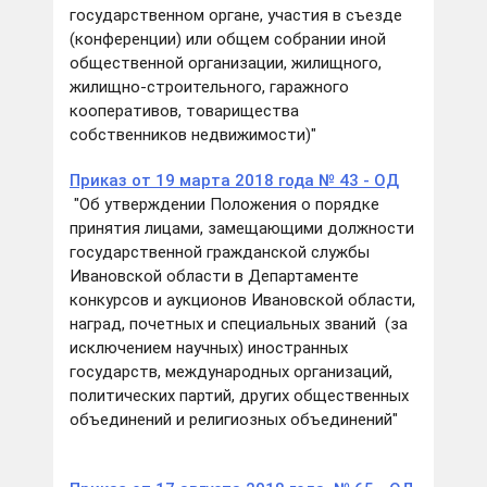
государственном органе, участия в съезде
(конференции) или общем собрании иной
общественной организации, жилищного,
жилищно-строительного, гаражного
кооперативов, товарищества
собственников недвижимости)"
Приказ от 19 марта 2018 года № 43 - ОД
"Об утверждении Положения о порядке
принятия лицами, замещающими должности
государственной гражданской службы
Ивановской области в Департаменте
конкурсов и аукционов Ивановской области,
наград, почетных и специальных званий (за
исключением научных) иностранных
государств, международных организаций,
политических партий, других общественных
объединений и религиозных объединений"