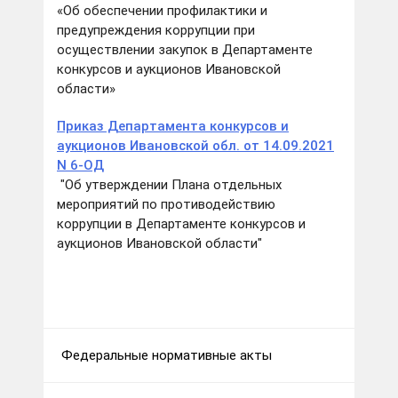
«Об обеспечении профилактики и
предупреждения коррупции при
осуществлении закупок в Департаменте
конкурсов и аукционов Ивановской
области»
Приказ Департамента конкурсов и
аукционов Ивановской обл. от 14.09.2021
N 6-ОД
"Об утверждении Плана отдельных
мероприятий по противодействию
коррупции в Департаменте конкурсов и
аукционов Ивановской области"
Федеральные нормативные акты