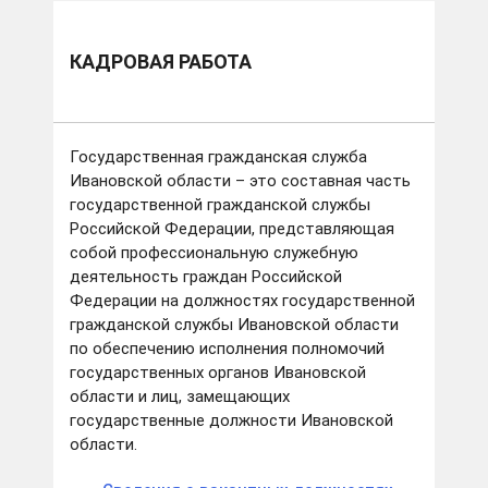
КАДРОВАЯ РАБОТА
Государственная гражданская служба
Ивановской области – это составная часть
государственной гражданской службы
Российской Федерации, представляющая
собой профессиональную служебную
деятельность граждан Российской
Федерации на должностях государственной
гражданской службы Ивановской области
по обеспечению исполнения полномочий
государственных органов Ивановской
области и лиц, замещающих
государственные должности Ивановской
области.