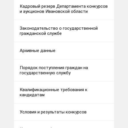
Кадровый резерв Департамента конкурсов
и аукционов Ивановской области
Законодательство о государственной
гражданской службе
Архивные данные
Порядок поступления граждан на
государственную службу
Квалификационные требования к
кандидатам
Условия и результаты конкурсов