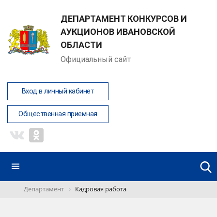
ДЕПАРТАМЕНТ КОНКУРСОВ И
АУКЦИОНОВ ИВАНОВСКОЙ
ОБЛАСТИ
Официальный сайт
Вход в личный кабинет
Общественная приемная
Департамент
Кадровая работа