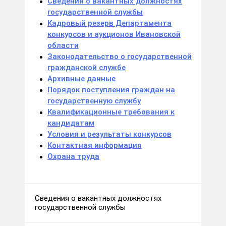
Сведения о вакантных должностях
государственной службы
Кадровый резерв Департамента
конкурсов и аукционов Ивановской
области
Законодательство о государственной
гражданской службе
Архивные данные
Порядок поступления граждан на
государственную службу
Квалификационные требования к
кандидатам
Условия и результаты конкурсов
Контактная информация
Охрана труда
Сведения о вакантных должностях
государственной службы