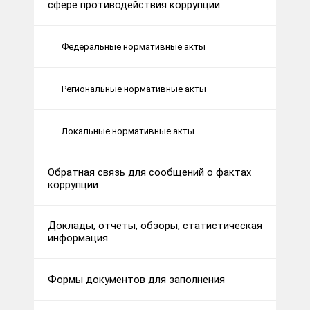
сфере противодействия коррупции
Федеральные нормативные акты
Региональные нормативные акты
Локальные нормативные акты
Обратная связь для сообщений о фактах
коррупции
Доклады, отчеты, обзоры, статистическая
информация
Формы документов для заполнения