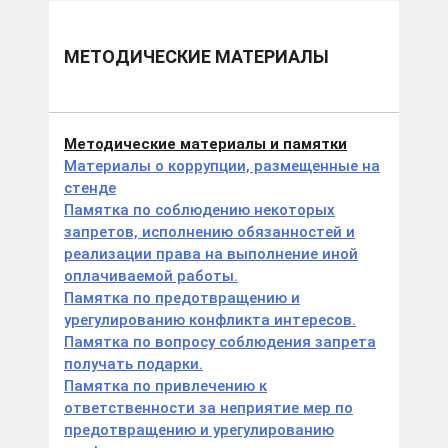
МЕТОДИЧЕСКИЕ МАТЕРИАЛЫ
Методические материалы и памятки
Материалы о коррупции, размещенные на
стенде
Памятка по соблюдению некоторых
запретов, исполнению обязанностей и
реализации права на выполнение иной
оплачиваемой работы.
Памятка по предотвращению и
урегулированию конфликта интересов.
Памятка по вопросу соблюдения запрета
получать подарки.
Памятка по привлечению к
ответственности за неприятие мер по
предотвращению и урегулированию