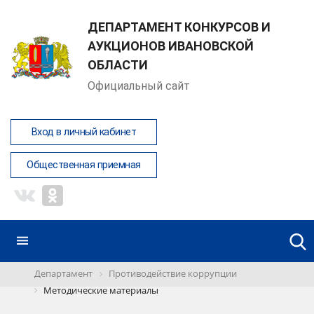
ДЕПАРТАМЕНТ КОНКУРСОВ И
АУКЦИОНОВ ИВАНОВСКОЙ
ОБЛАСТИ
Официальный сайт
Вход в личный кабинет
Общественная приемная
Департамент
Противодействие коррупции
Методические материалы