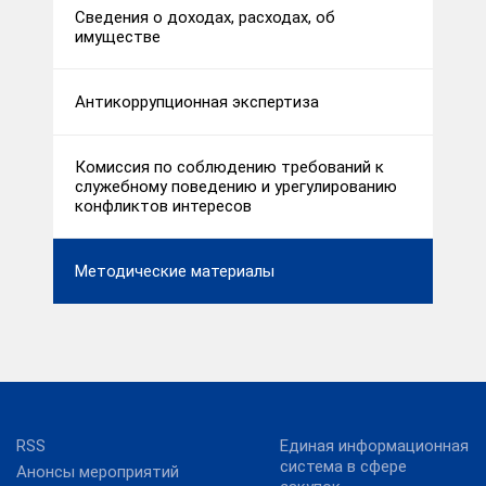
Сведения о доходах, расходах, об
имуществе
Антикоррупционная экспертиза
Комиссия по соблюдению требований к
служебному поведению и урегулированию
конфликтов интересов
Методические материалы
RSS
Единая информационная
система в сфере
Анонсы мероприятий