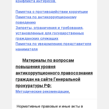
конфликта интересов.
Памятка о противодействии коррупции
Памятка по антикоррупционному
поведению
Запреты, ограничения и требования,
установленные для государственных
гражданских служащих
Памятка по уведомлению представителя
нанимателя
Материалы по вопросам
повышения уровня
антикоррупционного правосознания
граждан на сайте Генеральной
прокуратуры РФ:
Методические рекомендации
.
Нормативные правовые и иные акты в