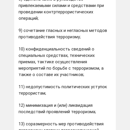
привлекаемыми силами и средствами при
проведении контртеррористических
операций;
9) сочетание гласных и негласных методов
противодействия терроризму;
10) конфиденциальность сведений о
специальных средствах, технических
приемах, тактике осуществления
мероприятий по борьбе с терроризмом, а
также о составе их участников;
11) недопустимость политических уступок
террористам;
12) минимизация и (или) ликвидация
последствий проявлений терроризма;
13) соразмерность мер противодействия