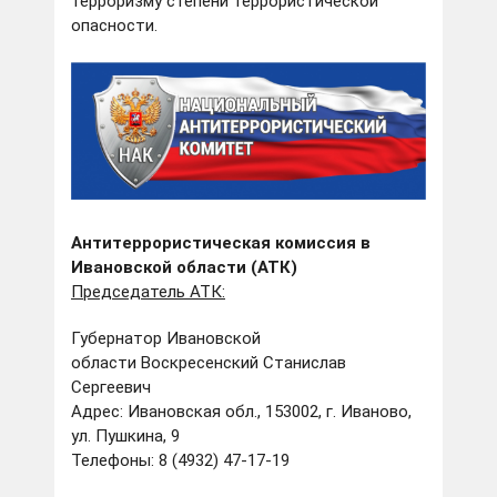
терроризму степени террористической
опасности.
Антитеррористическая комиссия в
Ивановской области (АТК)
Председатель АТК:
Губернатор Ивановской
области Воскресенский Станислав
Сергеевич
Адрес: Ивановская обл., 153002, г. Иваново,
ул. Пушкина, 9
Телефоны: 8 (4932) 47-17-19