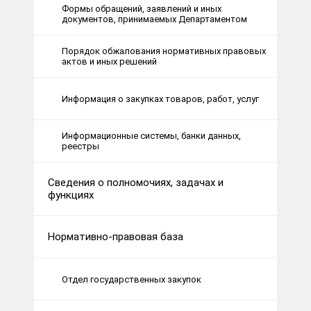
Формы обращений, заявлений и иных
документов, принимаемых Департаментом
Порядок обжалования нормативных правовых
актов и иных решений
Информация о закупках товаров, работ, услуг
Информационные системы, банки данных,
реестры
Сведения о полномочиях, задачах и
функциях
Нормативно-правовая база
Отдел государственных закупок