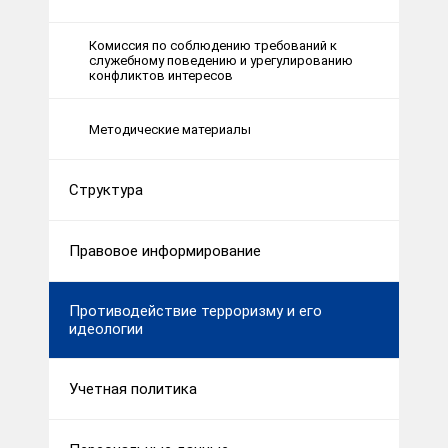
Комиссия по соблюдению требований к
служебному поведению и урегулированию
конфликтов интересов
Методические материалы
Структура
Правовое информирование
Противодействие терроризму и его
идеологии
Учетная политика