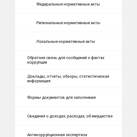
Федеральные нормативные акты
Региональные нормативные акты
Локальные нормативные акты
Обратная связь для сообщений о фактах
коррупции
Доклады, отчеты, обзоры, статистическая
информация
Формы документов для заполнения
Сведения о доходах, расходах, об имуществе
Антикоррупционная экспертиза