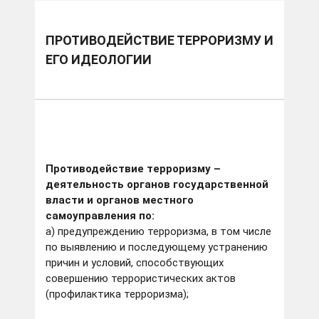
ПРОТИВОДЕЙСТВИЕ ТЕРРОРИЗМУ И
ЕГО ИДЕОЛОГИИ
Противодействие терроризму –
деятельность органов государственной
власти и органов местного
самоуправления по:
а) предупреждению терроризма, в том числе
по выявлению и последующему устранению
причин и условий, способствующих
совершению террористических актов
(профилактика терроризма);