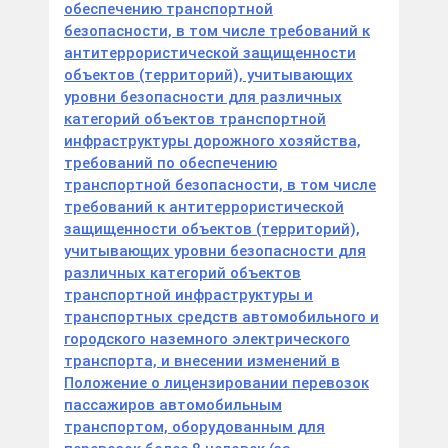
обеспечению транспортной
безопасности, в том числе требований к
антитеррористической защищенности
объектов (территорий), учитывающих
уровни безопасности для различных
категорий объектов транспортной
инфраструктуры дорожного хозяйства,
требований по обеспечению
транспортной безопасности, в том числе
требований к антитеррористической
защищенности объектов (территорий),
учитывающих уровни безопасности для
различных категорий объектов
транспортной инфраструктуры и
транспортных средств автомобильного и
городского наземного электрического
транспорта, и внесении изменений в
Положение о лицензировании перевозок
пассажиров автомобильным
транспортом, оборудованным для