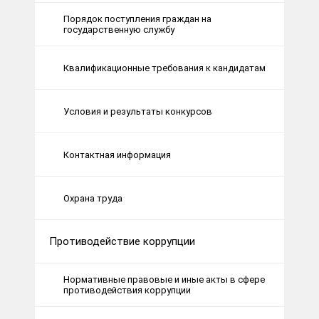
Порядок поступления граждан на
государственную службу
Квалификационные требования к кандидатам
Условия и результаты конкурсов
Контактная информация
Охрана труда
Противодействие коррупции
Нормативные правовые и иные акты в сфере
противодействия коррупции