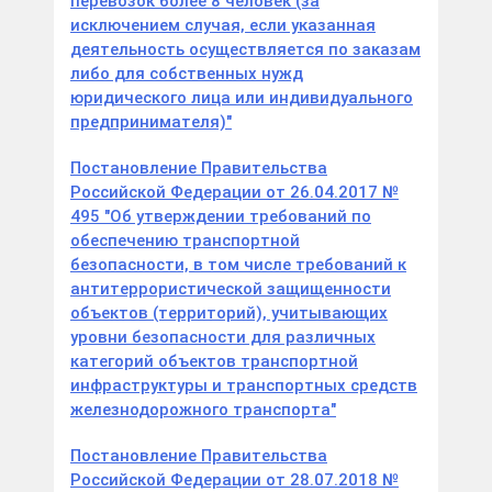
перевозок более 8 человек (за
исключением случая, если указанная
деятельность осуществляется по заказам
либо для собственных нужд
юридического лица или индивидуального
предпринимателя)"
Постановление Правительства
Российской Федерации от 26.04.2017 №
495 "Об утверждении требований по
обеспечению транспортной
безопасности, в том числе требований к
антитеррористической защищенности
объектов (территорий), учитывающих
уровни безопасности для различных
категорий объектов транспортной
инфраструктуры и транспортных средств
железнодорожного транспорта"
Постановление Правительства
Российской Федерации от 28.07.2018 №