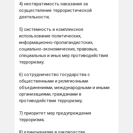
4) неотвратимость наказания за
осуществление террористической
деятельности;
5) системность и комплексное
использование политических,
информационно-пропагандистских,
социально-экономических, правовых,
специальных и иных мер противодействия
терроризму;
6) сотрудничество государства с
общественными и религиозными
объединениями, международными и иными
организациями, гражданами в
противодействии терроризму;
7) приоритет мер предупреждения
терроризма;
8) единоначалие в руководстве