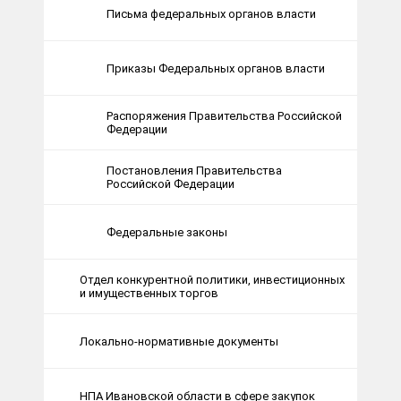
Письма федеральных органов власти
Приказы Федеральных органов власти
Распоряжения Правительства Российской
Федерации
Постановления Правительства
Российской Федерации
Федеральные законы
Отдел конкурентной политики, инвестиционных
и имущественных торгов
Локально-нормативные документы
НПА Ивановской области в сфере закупок