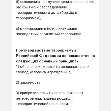
б) выявлению, предупреждению, пресечению,
раскрытию и расследованию
террористического акта (борьба с
терроризмом);
в) минимизации и (или) ликвидации
последствий проявлений терроризма.
Противодействие терроризму в
Российской Федерации основывается на
следующих основных принципах:
1) обеспечение и защита основных прав и
свобод человека и гражданина;
2) законность;
3) приоритет защиты прав и законных
интересов лиц, подвергающихся
террористической опасности;