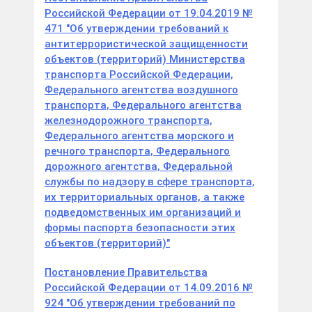
Российской Федерации от 19.04.2019 №
471 "Об утверждении требований к
антитеррористической защищенности
объектов (территорий) Министерства
транспорта Российской Федерации,
Федерального агентства воздушного
транспорта, Федерального агентства
железнодорожного транспорта,
Федерального агентства морского и
речного транспорта, Федерального
дорожного агентства, Федеральной
службы по надзору в сфере транспорта,
их территориальных органов, а также
подведомственных им организаций и
формы паспорта безопасности этих
объектов (территорий)"
Постановление Правительства
Российской Федерации от 14.09.2016 №
924 "Об утверждении требований по