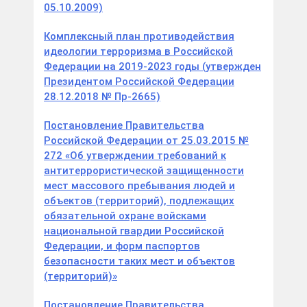
05.10.2009)
Комплексный план противодействия
идеологии терроризма в Российской
Федерации на 2019-2023 годы (утвержден
Президентом Российской Федерации
28.12.2018 № Пр-2665)
Постановление Правительства
Российской Федерации от 25.03.2015 №
272 «Об утверждении требований к
антитеррористической защищенности
мест массового пребывания людей и
объектов (территорий), подлежащих
обязательной охране войсками
национальной гвардии Российской
Федерации, и форм паспортов
безопасности таких мест и объектов
(территорий)»
Постановление Правительства