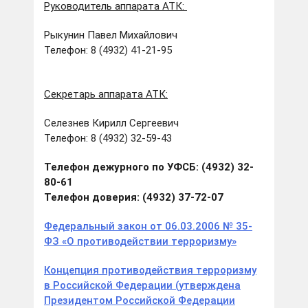
Руководитель аппарата АТК:
Рыкунин Павел Михайлович
Телефон: 8 (4932) 41-21-95
Секретарь аппарата АТК:
Селезнев Кирилл Сергеевич
Телефон: 8 (4932) 32-59-43
Телефон дежурного по УФСБ: (4932) 32-
80-61
Телефон доверия: (4932) 37-72-07
Федеральный закон от 06.03.2006 № 35-
ФЗ «О противодействии терроризму»
Концепция противодействия терроризму
в Российской Федерации (утверждена
Президентом Российской Федерации