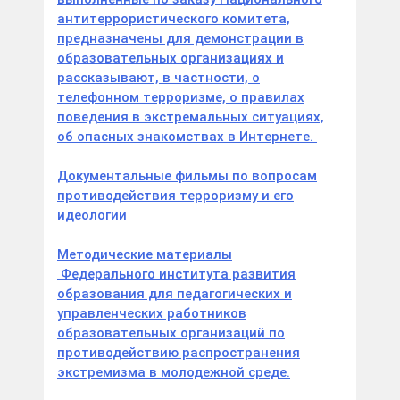
антитеррористического комитета,
предназначены для демонстрации в
образовательных организациях и
рассказывают, в частности, о
телефонном терроризме, о правилах
поведения в экстремальных ситуациях,
об опасных знакомствах в Интернете.
Документальные фильмы по вопросам
противодействия терроризму и его
идеологии
Методические материалы
Федерального института развития
образования для педагогических и
управленческих работников
образовательных организаций по
противодействию распространения
экстремизма в молодежной среде.