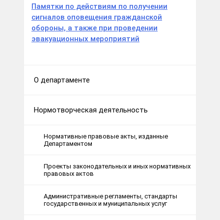
Памятки по действиям по получении
сигналов оповещения гражданской
обороны, а также при проведении
эвакуационных мероприятий
О департаменте
Нормотворческая деятельность
Нормативные правовые акты, изданные
Департаментом
Проекты законодательных и иных нормативных
правовых актов
Административные регламенты, стандарты
государственных и муниципальных услуг