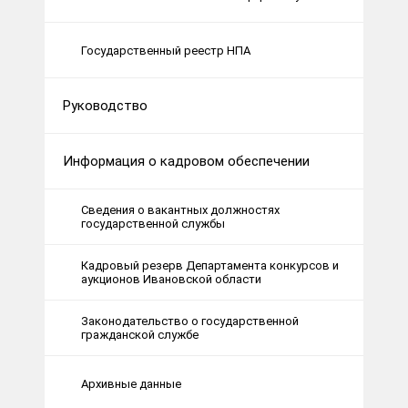
Государственный реестр НПА
Руководство
Информация о кадровом обеспечении
Сведения о вакантных должностях
государственной службы
Кадровый резерв Департамента конкурсов и
аукционов Ивановской области
Законодательство о государственной
гражданской службе
Архивные данные