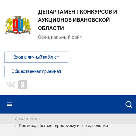
ДЕПАРТАМЕНТ КОНКУРСОВ И
АУКЦИОНОВ ИВАНОВСКОЙ
ОБЛАСТИ
Официальный сайт
Вход в личный кабинет
Общественная приемная
Департамент
Противодействие терроризму и его идеологии