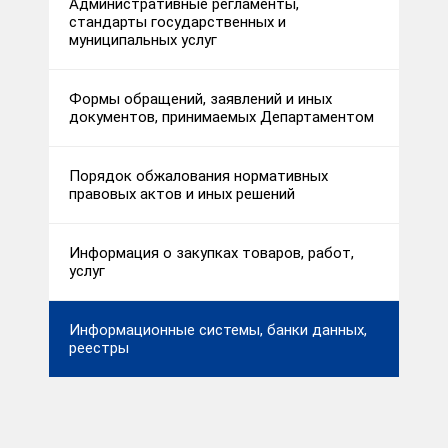
Административные регламенты,
стандарты государственных и
муниципальных услуг
Формы обращений, заявлений и иных
документов, принимаемых Департаментом
Порядок обжалования нормативных
правовых актов и иных решений
Информация о закупках товаров, работ,
услуг
Информационные системы, банки данных,
реестры