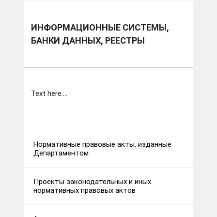
ИНФОРМАЦИОННЫЕ СИСТЕМЫ,
БАНКИ ДАННЫХ, РЕЕСТРЫ
Text here....
Нормативные правовые акты, изданные
Департаментом
Проекты законодательных и иных
нормативных правовых актов