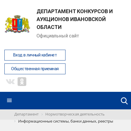
ДЕПАРТАМЕНТ КОНКУРСОВ И
АУКЦИОНОВ ИВАНОВСКОЙ
ОБЛАСТИ
Официальный сайт
Вход в личный кабинет
Общественная приемная
Департамент
Нормотворческая деятельность
Информационные системы, банки данных, реестры