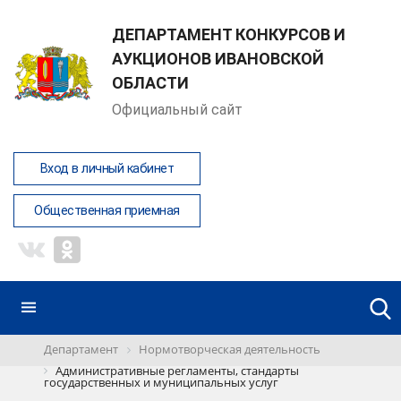
ДЕПАРТАМЕНТ КОНКУРСОВ И
АУКЦИОНОВ ИВАНОВСКОЙ
ОБЛАСТИ
Официальный сайт
Вход в личный кабинет
Общественная приемная
Департамент
Нормотворческая деятельность
Административные регламенты, стандарты
государственных и муниципальных услуг