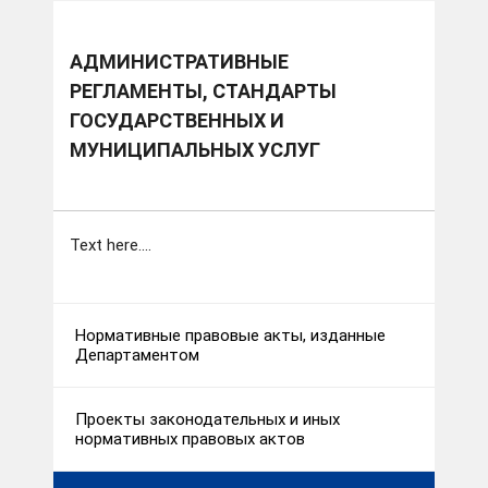
АДМИНИСТРАТИВНЫЕ
РЕГЛАМЕНТЫ, СТАНДАРТЫ
ГОСУДАРСТВЕННЫХ И
МУНИЦИПАЛЬНЫХ УСЛУГ
Text here....
Нормативные правовые акты, изданные
Департаментом
Проекты законодательных и иных
нормативных правовых актов