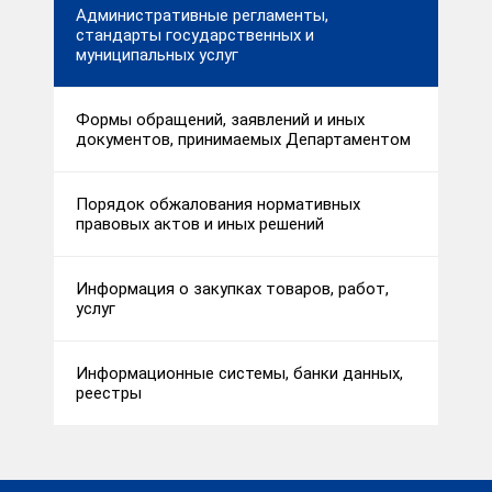
Административные регламенты,
стандарты государственных и
муниципальных услуг
Формы обращений, заявлений и иных
документов, принимаемых Департаментом
Порядок обжалования нормативных
правовых актов и иных решений
Информация о закупках товаров, работ,
услуг
Информационные системы, банки данных,
реестры